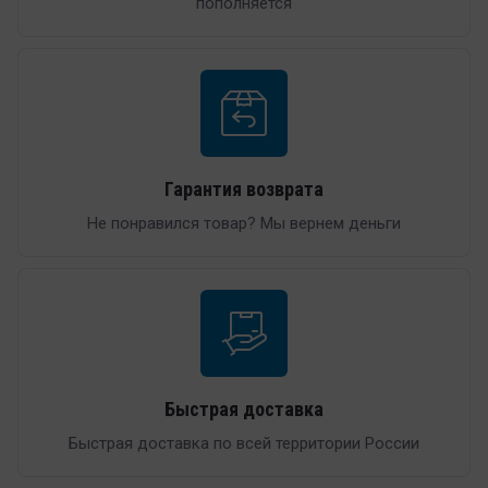
пополняется
Гарантия возврата
Не понравился товар? Мы вернем деньги
Быстрая доставка
Быстрая доставка по всей территории России