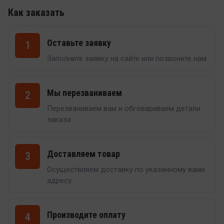
Как заказать
Оставьте заявку
1
Заполните заявку на сайте или позвоните нам
Мы перезваниваем
2
Перезваниваем вам и обговариваем детали
заказа
Доставляем товар
3
Осуществляем доставку по указанному вами
адресу
Производите оплату
4