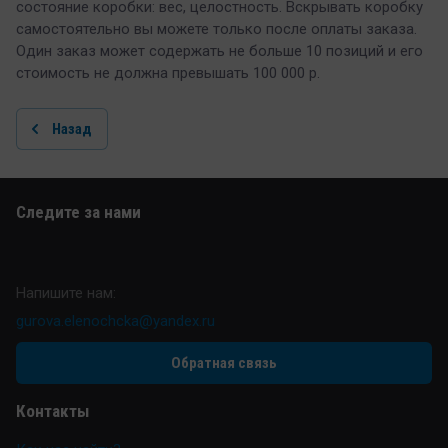
состояние коробки: вес, целостность. Вскрывать коробку
самостоятельно вы можете только после оплаты заказа.
Один заказ может содержать не больше 10 позиций и его
стоимость не должна превышать 100 000 р.
Назад
Следите за нами
Напишите нам:
gurova.elenochcka@yandex.ru
Обратная связь
Контакты