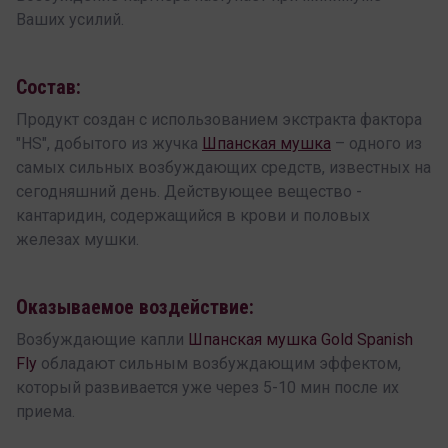
Ваших усилий.
Состав:
Продукт создан с использованием экстракта фактора
"HS", добытого из жучка
Шпанская мушка
– одного из
самых сильных возбуждающих средств, известных на
сегодняшний день. Действующее вещество -
кантаридин, содержащийся в крови и половых
железах мушки.
Оказываемое воздействие:
Возбуждающие капли
Шпанская мушка Gold Spanish
Fly
обладают сильным возбуждающим эффектом,
который развивается уже через 5-10 мин после их
приема.