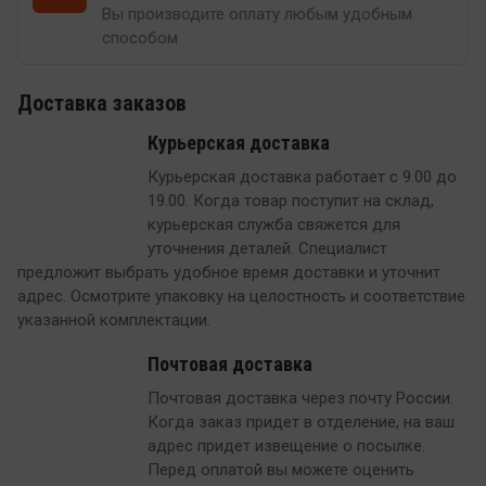
Вы производите оплату любым удобным
способом
Доставка заказов
Курьерская доставка
Курьерская доставка работает с 9.00 до
19.00. Когда товар поступит на склад,
курьерская служба свяжется для
уточнения деталей. Специалист
предложит выбрать удобное время доставки и уточнит
адрес. Осмотрите упаковку на целостность и соответствие
указанной комплектации.
Почтовая доставка
Почтовая доставка через почту России.
Когда заказ придет в отделение, на ваш
адрес придет извещение о посылке.
Перед оплатой вы можете оценить